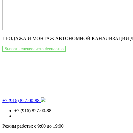
ПРОДАЖА И МОНТАЖ АВТОНОМНОЙ КАНАЛИЗАЦИИ 
Вызвать специалиста бесплатно
+7 (916) 827-00-88
+7 (916) 827-00-88
Режим работы: с 9:00 до 19:00