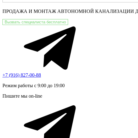
ПРОДАЖА И МОНТАЖ АВТОНОМНОЙ КАНАЛИЗАЦИИ 
Вызвать специалиста бесплатно
+7 (916) 827-00-88
Режим работы с 9:00 до 19:00
Пишите мы on-line