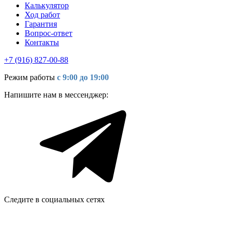
Калькулятор
Ход работ
Гарантия
Вопрос-ответ
Контакты
+7 (916) 827-00-88
Режим работы
с 9:00 до 19:00
Напишите нам в мессенджер:
Следите в социальных сетях