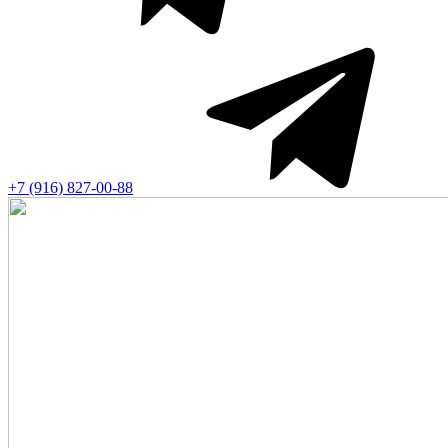
+7 (916) 827-00-88