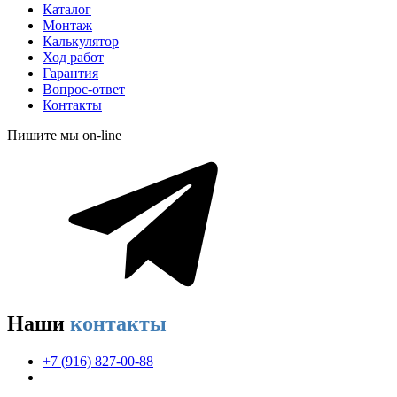
Каталог
Монтаж
Калькулятор
Ход работ
Гарантия
Вопрос-ответ
Контакты
Пишите мы on-line
Наши
контакты
+7 (916) 827-00-88