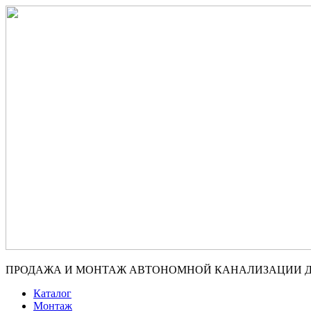
ПРОДАЖА И МОНТАЖ АВТОНОМНОЙ КАНАЛИЗАЦИИ 
Каталог
Монтаж